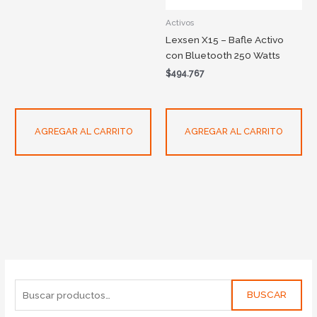
Activos
Lexsen X15 – Bafle Activo
con Bluetooth 250 Watts
$
494.767
AGREGAR AL CARRITO
AGREGAR AL CARRITO
BUSCAR