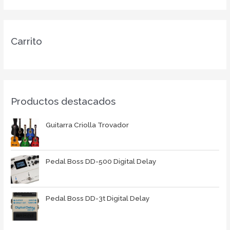
Carrito
Productos destacados
Guitarra Criolla Trovador
Pedal Boss DD-500 Digital Delay
Pedal Boss DD-3t Digital Delay