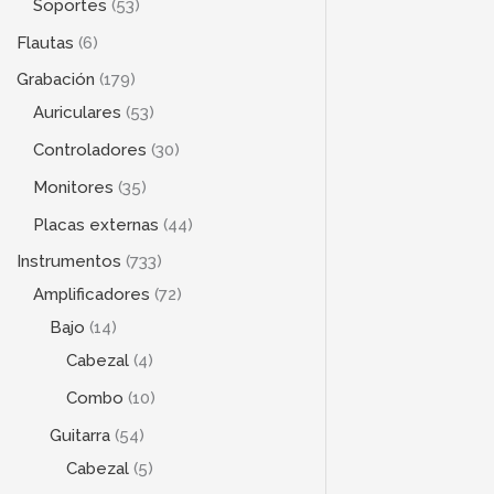
Soportes
53
Flautas
6
Grabación
179
Auriculares
53
Controladores
30
Monitores
35
Placas externas
44
Instrumentos
733
Amplificadores
72
Bajo
14
Cabezal
4
Combo
10
Guitarra
54
Cabezal
5