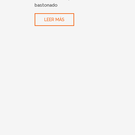
bastonado
LEER MÁS