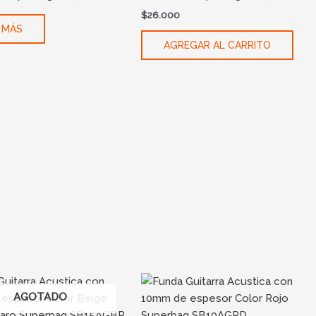
$
26.000
 MÁS
AGREGAR AL CARRITO
AGOTADO