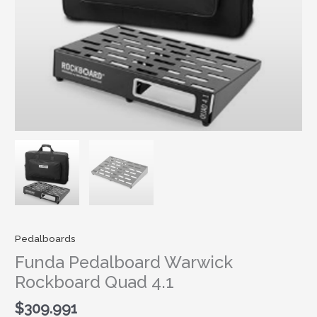
Pedalboards
Funda Pedalboard Warwick
Rockboard Quad 4.1
$
309.991