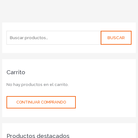
BUSCAR
Carrito
No hay productos en el carrito.
CONTINUAR COMPRANDO
Productos destacados