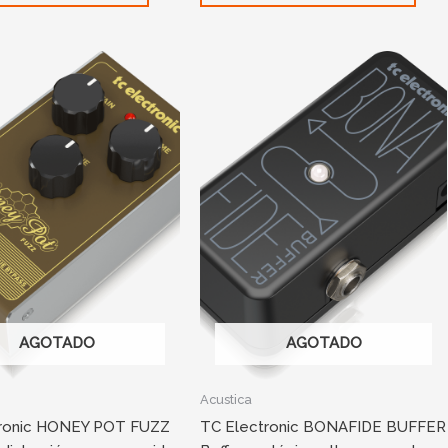
AGOTADO
AGOTADO
Acustica
tronic HONEY POT FUZZ
TC Electronic BONAFIDE BUFFER