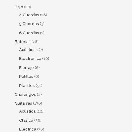
Bajo
20
4 Cuerdas
18
5 Cuerdas
3
6 Cuerdas
1
Baterias
76
Acústicas
2
Electrónica
10
Fierraje
6
Palillos
6
Platillos
51
Charangos
4
Guitarras
176
Acústica
18
Clásica
36
Eléctrica
76