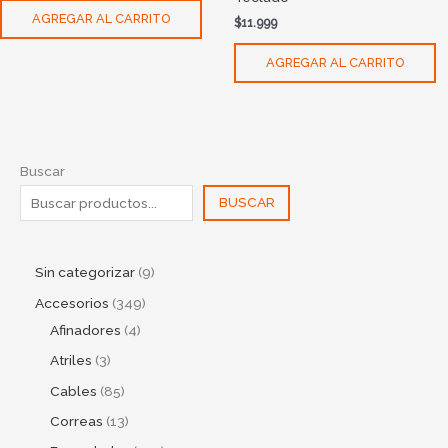
AGREGAR AL CARRITO
$
11.999
AGREGAR AL CARRITO
Buscar
BUSCAR
Sin categorizar
9
Accesorios
349
Afinadores
4
Atriles
3
Cables
85
Correas
13