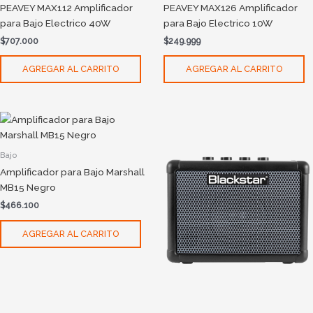
PEAVEY MAX112 Amplificador
PEAVEY MAX126 Amplificador
para Bajo Electrico 40W
para Bajo Electrico 10W
$
707.000
$
249.999
AGREGAR AL CARRITO
AGREGAR AL CARRITO
Bajo
Amplificador para Bajo Marshall
MB15 Negro
$
466.100
AGREGAR AL CARRITO