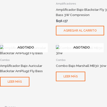
Amplificadores
Amplificador Bajo Blackstar Fly 3
Bass 3W Compresion
$
156.137
AGREGAR AL CARRITO
AGOTADO
AGOTADO
Combo
Combo
Amplificador Bajo Auricular
Combo Bajo Marshall MB30 30w
Blackstar AmPlug2 Fly Bass
LEER MÁS
LEER MÁS