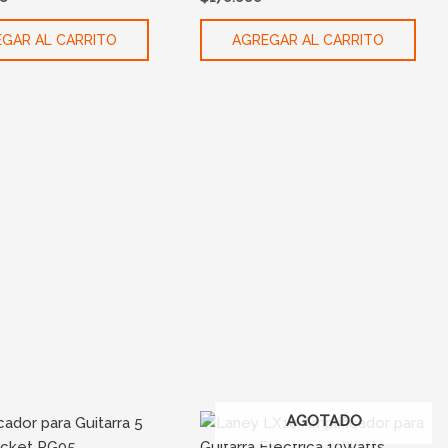
GAR AL CARRITO
AGREGAR AL CARRITO
AGOTADO