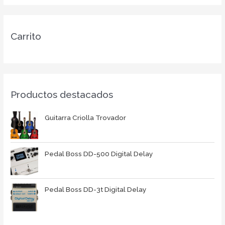
Carrito
Productos destacados
Guitarra Criolla Trovador
Pedal Boss DD-500 Digital Delay
Pedal Boss DD-3t Digital Delay