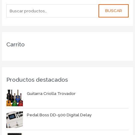
BUSCAR
Carrito
Productos destacados
Guitarra Criolla Trovador
Pedal Boss DD-500 Digital Delay