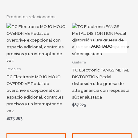
Productos relacionados
AGOTADO
Guitarra
Pedales
TC Electronic FANGS METAL
TC Electronic MOJO MOJO
DISTORTION Pedal
OVERDRIVE Pedal de
distorsión ultra gruesa de
overdrive excepcional con
alta ganancia con respuesta
espacio adicional, controles
súper ajustada
precisos y un interruptor de
$
87.225
voz
$
175.863