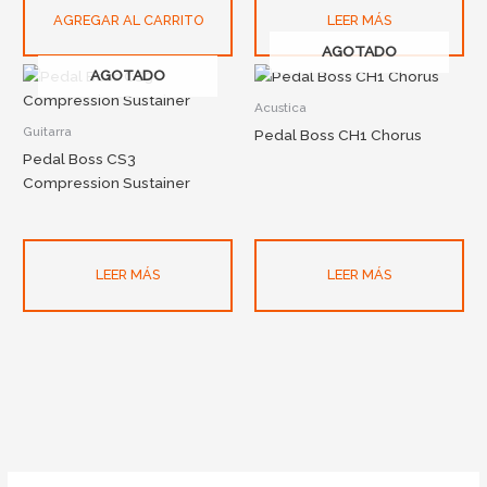
AGREGAR AL CARRITO
LEER MÁS
AGOTADO
AGOTADO
Acustica
Guitarra
Pedal Boss CH1 Chorus
Pedal Boss CS3
Compression Sustainer
LEER MÁS
LEER MÁS