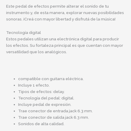
Este pedal de efectos permite alterar el sonido de tu
instrumento y, de esta manera, explorar nuevas posibilidades
sonoras. ¡Creá con mayor libertad y disfrutá de la música!
Tecnología digital
Estos pedales utilizan una electrónica digital para producir
los efectos. Su fortaleza principal es que cuentan con mayor
versatilidad que los analógicos.
compatible con guitarra eléctrica.
Incluye 1 efecto.
Tipos de efectos: delay.
Tecnología del pedal: digital.
Incluye pedal de expresión.
Trae conector de entrada jack 6.3 mm.
Trae conector de salida jack 6.3 mm.
Sonidos de alta calidad.