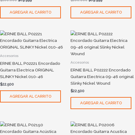
AGREGAR AL CARRITO
AGREGAR AL CARRITO
Accesorios
Accesorios
ERNIE BALL P02221 Encordado
Guitarra Electrica ORIGINAL
ERNIE BALL P02222 Encordado
SLINKY Nickel 010-46
Guitarra Electrica 09-46 original
Slinky Nickel Wound
$
22.500
$
22.500
AGREGAR AL CARRITO
AGREGAR AL CARRITO