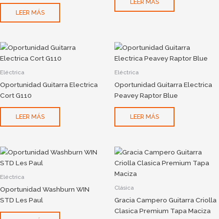
LEER MÁS
LEER MÁS
Eléctrica
Eléctrica
Oportunidad Guitarra Electrica
Oportunidad Guitarra Electrica
Cort G110
Peavey Raptor Blue
LEER MÁS
LEER MÁS
Eléctrica
Clásica
Oportunidad Washburn WIN
STD Les Paul
Gracia Campero Guitarra Criolla
Clasica Premium Tapa Maciza