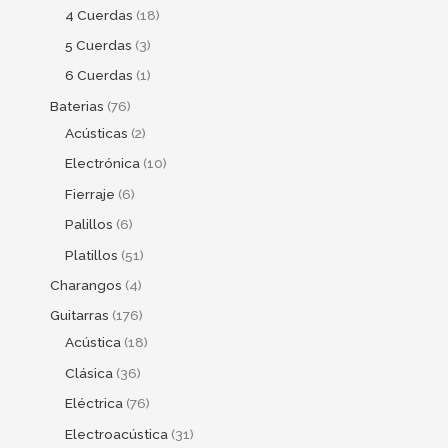
4 Cuerdas
18
5 Cuerdas
3
6 Cuerdas
1
Baterias
76
Acústicas
2
Electrónica
10
Fierraje
6
Palillos
6
Platillos
51
Charangos
4
Guitarras
176
Acústica
18
Clásica
36
Eléctrica
76
Electroacústica
31