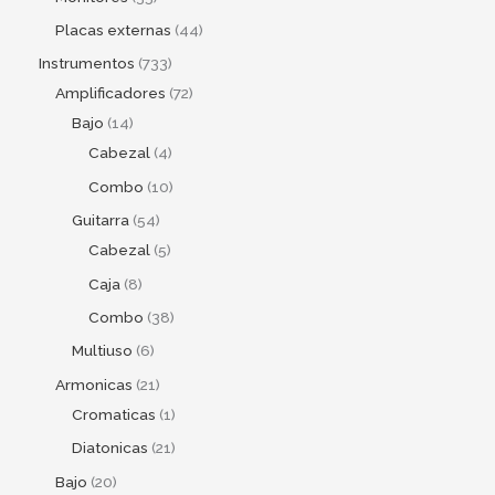
Placas externas
44
Instrumentos
733
Amplificadores
72
Bajo
14
Cabezal
4
Combo
10
Guitarra
54
Cabezal
5
Caja
8
Combo
38
Multiuso
6
Armonicas
21
Cromaticas
1
Diatonicas
21
Bajo
20