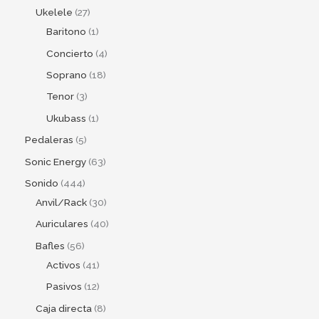
Ukelele
27
Baritono
1
Concierto
4
Soprano
18
Tenor
3
Ukubass
1
Pedaleras
5
Sonic Energy
63
Sonido
444
Anvil/Rack
30
Auriculares
40
Bafles
56
Activos
41
Pasivos
12
Caja directa
8