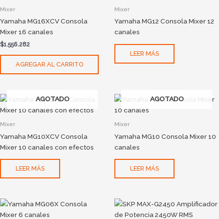
Mixer
Mixer
Yamaha MG16XCV Consola
Yamaha MG12 Consola Mixer 12
Mixer 16 canales
canales
$
1.556.282
LEER MÁS
AGREGAR AL CARRITO
AGOTADO
AGOTADO
Mixer
Mixer
Yamaha MG10XCV Consola
Yamaha MG10 Consola Mixer 10
Mixer 10 canales con efectos
canales
LEER MÁS
LEER MÁS