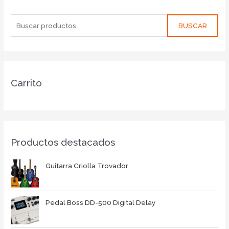
BUSCAR
Carrito
Productos destacados
Guitarra Criolla Trovador
Pedal Boss DD-500 Digital Delay