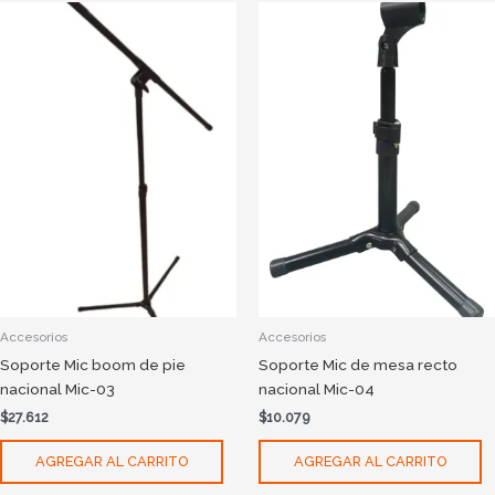
Accesorios
Accesorios
Soporte Mic boom de pie
Soporte Mic de mesa recto
nacional Mic-03
nacional Mic-04
$
27.612
$
10.079
AGREGAR AL CARRITO
AGREGAR AL CARRITO