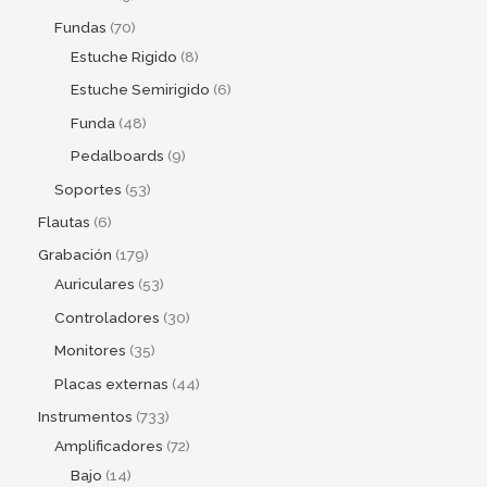
Fundas
70
Estuche Rigido
8
Estuche Semirigido
6
Funda
48
Pedalboards
9
Soportes
53
Flautas
6
Grabación
179
Auriculares
53
Controladores
30
Monitores
35
Placas externas
44
Instrumentos
733
Amplificadores
72
Bajo
14