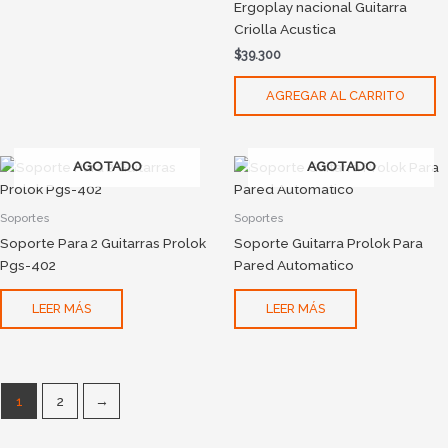
Ergoplay nacional Guitarra
Criolla Acustica
$
39.300
AGREGAR AL CARRITO
AGOTADO
AGOTADO
Soportes
Soportes
Soporte Para 2 Guitarras Prolok
Soporte Guitarra Prolok Para
Pgs-402
Pared Automatico
LEER MÁS
LEER MÁS
1
2
→