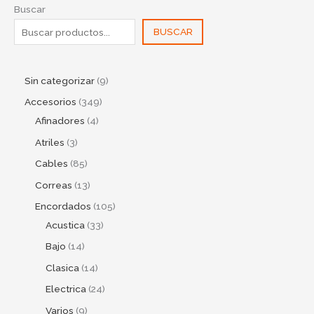
Buscar
BUSCAR
Sin categorizar
9
Accesorios
349
Afinadores
4
Atriles
3
Cables
85
Correas
13
Encordados
105
Acustica
33
Bajo
14
Clasica
14
Electrica
24
Varios
9