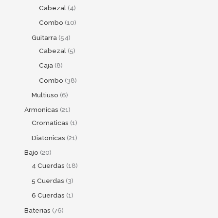
Cabezal
4
Combo
10
Guitarra
54
Cabezal
5
Caja
8
Combo
38
Multiuso
6
Armonicas
21
Cromaticas
1
Diatonicas
21
Bajo
20
4 Cuerdas
18
5 Cuerdas
3
6 Cuerdas
1
Baterias
76