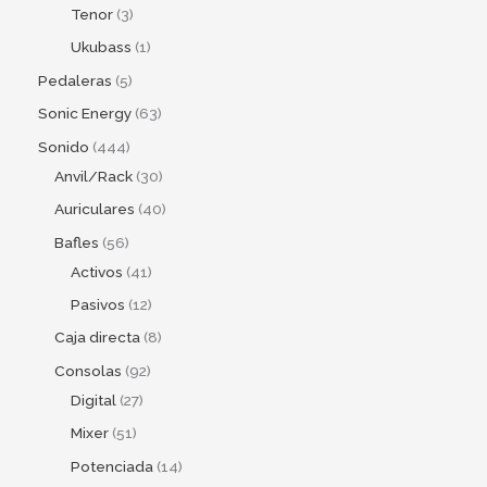
Tenor
3
Ukubass
1
Pedaleras
5
Sonic Energy
63
Sonido
444
Anvil/Rack
30
Auriculares
40
Bafles
56
Activos
41
Pasivos
12
Caja directa
8
Consolas
92
Digital
27
Mixer
51
Potenciada
14