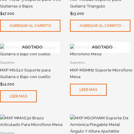
Guitarras o Bajos
Guitarra Triangulo
$
47.000
$
13.000
AGREGAR AL CARRITO
AGREGAR AL CARRITO
AGOTADO
AGOTADO
Soportes
Soportes
MXP MSG10 Soporte para
MXP MSMM2 Soporte Microfono
Guitarra o Bajo con cuello
Mesa
$
14.000
LEER MÁS
LEER MÁS
Soportes