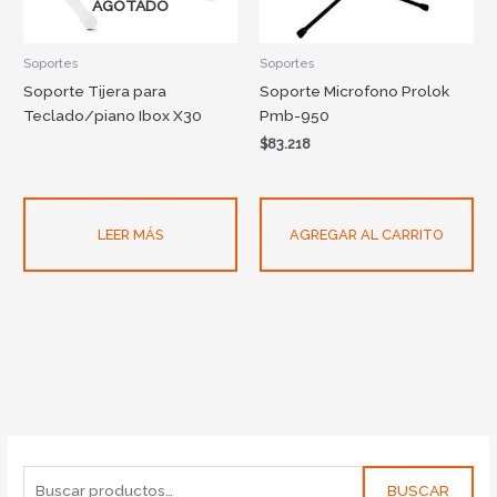
AGOTADO
Soportes
Soportes
Soporte Tijera para
Soporte Microfono Prolok
Teclado/piano Ibox X30
Pmb-950
$
83.218
LEER MÁS
AGREGAR AL CARRITO
BUSCAR