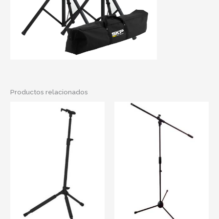
Productos relacionados