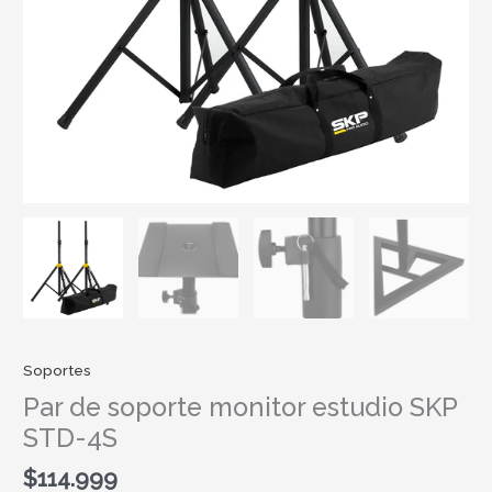
Soportes
Par de soporte monitor estudio SKP
STD-4S
$
114.999