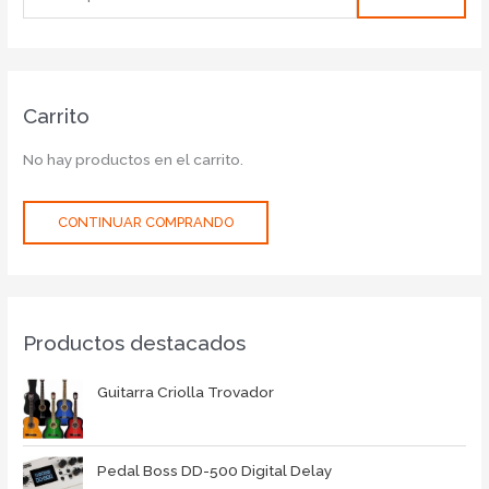
Carrito
No hay productos en el carrito.
CONTINUAR COMPRANDO
Productos destacados
Guitarra Criolla Trovador
Pedal Boss DD-500 Digital Delay