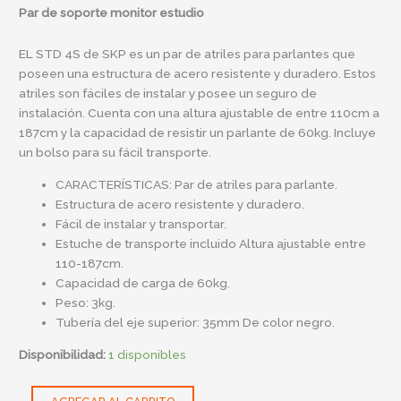
Par de soporte monitor estudio
EL STD 4S de SKP es un par de atriles para parlantes que
poseen una estructura de acero resistente y duradero. Estos
atriles son fáciles de instalar y posee un seguro de
instalación. Cuenta con una altura ajustable de entre 110cm a
187cm y la capacidad de resistir un parlante de 60kg. Incluye
un bolso para su fácil transporte.
CARACTERÍSTICAS: Par de atriles para parlante.
Estructura de acero resistente y duradero.
Fácil de instalar y transportar.
Estuche de transporte incluido Altura ajustable entre
110-187cm.
Capacidad de carga de 60kg.
Peso: 3kg.
Tubería del eje superior: 35mm De color negro.
Disponibilidad:
1 disponibles