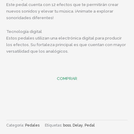
Este pedal cuenta con 12 efectos que te permitirán crear
nuevos sonidos y elevar tu música. ¡Animate a explorar
sonoridades diferentes!
Tecnología digital
Estos pedales utilizan una electrónica digital para producir
los efectos. Su fortaleza principal es que cuentan con mayor
versatilidad que los analógicos.
COMPRAR
Categoría:
Pedales
Etiquetas:
boss
,
Delay
,
Pedal