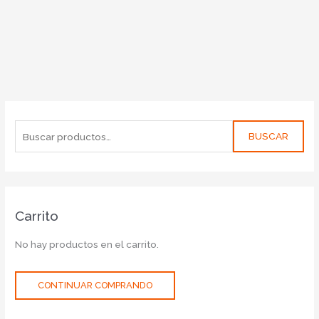
BUSCAR
Carrito
No hay productos en el carrito.
CONTINUAR COMPRANDO