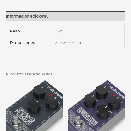
Información adicional
Peso
4 kg
Dimensiones
25 × 25 × 15 cm
Productos relacionados