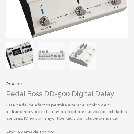
Pedales
Pedal Boss DD-500 Digital Delay
Este pedal de efectos permite alterar el sonido de tu
instrumento y, de esta manera, explorar nuevas posibilidades
sonoras. ¡Creá con mayor libertad y disfrutá de la música!
Amplia gama de sonidos