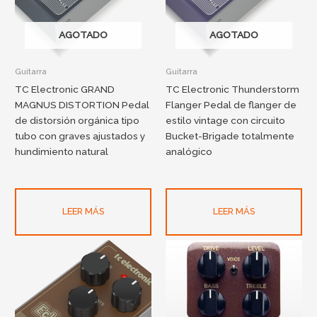
AGOTADO
AGOTADO
Guitarra
Guitarra
TC Electronic GRAND
TC Electronic Thunderstorm
MAGNUS DISTORTION Pedal
Flanger Pedal de flanger de
de distorsión orgánica tipo
estilo vintage con circuito
tubo con graves ajustados y
Bucket-Brigade totalmente
hundimiento natural
analógico
LEER MÁS
LEER MÁS