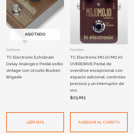
AGOTADO
Guitarra
Pedales
TC Electronic Echobrain
TC Electronic MOJO MOJO
Delay Analogico Pedal estilo
OVERDRIVE Pedal de
vintage con circuito Bucket-
overdrive excepcional con
Brigade
espacio adicional, controles
precisos y un interruptor de
voz
$
175.863
LEER MÁS
AGREGAR AL CARRITO