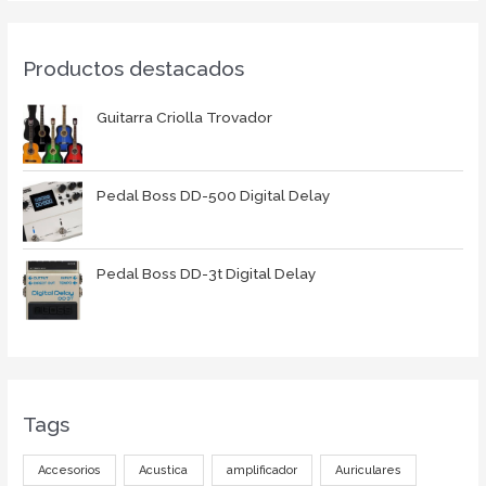
Productos destacados
Guitarra Criolla Trovador
Pedal Boss DD-500 Digital Delay
Pedal Boss DD-3t Digital Delay
Tags
Accesorios
Acustica
amplificador
Auriculares