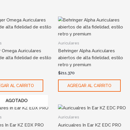
s
Auriculares
r Omega Auriculares
Behringer Alpha Auriculares
de alta fidelidad de estilo
abiertos de alta fidelidad, estilo
retro y premium
$
211.370
GAR AL CARRITO
AGREGAR AL CARRITO
AGOTADO
s
Auriculares
res In Ear KZ EDX PRO
Auricualres In Ear KZ EDC PRO