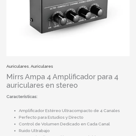
Auriculares
,
Auriculares
Mirrs Ampa 4 Amplificador para 4
auriculares en stereo
Características:
Amplificador Estéreo Ultracompacto de 4 Canales
Perfecto para Estudios y Directo
Control de Volumen Dedicado en Cada Canal
Ruido Ultrabajo