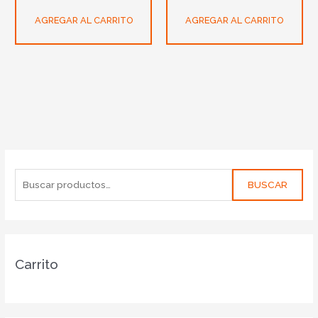
AGREGAR AL CARRITO
AGREGAR AL CARRITO
BUSCAR
Carrito