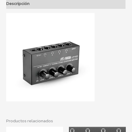
Descripción
Productos relacionados