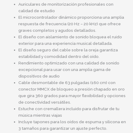
Auriculares de monitorización profesionales con
calidad de estudio
El microcontrolador dinámico proporciona una amplia
respuesta de frecuencia (20 Hz – 20 kHz) que ofrece
graves completos y agudos detallados.
El diseño con aislamiento de sonido bloquea el ruido
exterior para una experiencia musical detallada.
El diseño seguro del cable sobre la oreja garantiza
estabilidad y comodidad dentro del oído.
Rendimiento optimizado con una calidad de sonido
excepcional para usar con una amplia gama de
dispositivos de audio
Cable desmontable de 63 pulgadas (160 cm) con
conector MMCX de bloqueo a presión chapado en oro
que gira 360 grados para mayor flexibilidad y opciones
de conectividad versátiles.
Estuche con cremallera incluido para disfrutar de tu
música mientras viajas
Incluye tapones para los oídos de espuma y silicona en
3 tamaños para garantizar un ajuste perfecto.