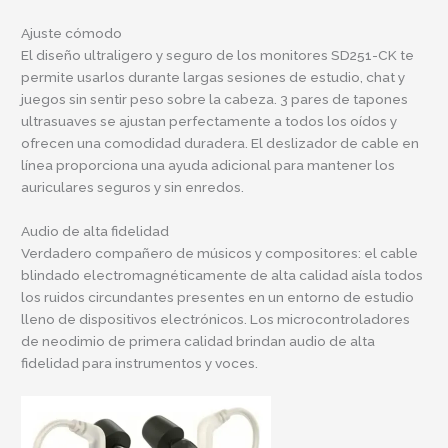
Ajuste cómodo
El diseño ultraligero y seguro de los monitores SD251-CK te
permite usarlos durante largas sesiones de estudio, chat y
juegos sin sentir peso sobre la cabeza. 3 pares de tapones
ultrasuaves se ajustan perfectamente a todos los oídos y
ofrecen una comodidad duradera. El deslizador de cable en
línea proporciona una ayuda adicional para mantener los
auriculares seguros y sin enredos.
Audio de alta fidelidad
Verdadero compañero de músicos y compositores: el cable
blindado electromagnéticamente de alta calidad aísla todos
los ruidos circundantes presentes en un entorno de estudio
lleno de dispositivos electrónicos. Los microcontroladores
de neodimio de primera calidad brindan audio de alta
fidelidad para instrumentos y voces.