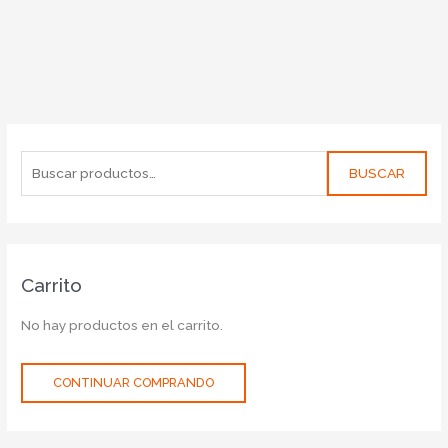
BUSCAR
Carrito
No hay productos en el carrito.
CONTINUAR COMPRANDO