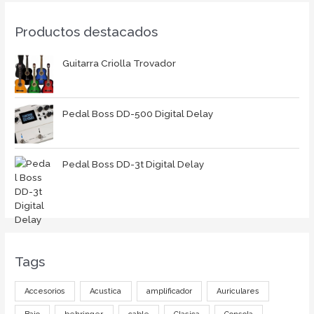
Productos destacados
Guitarra Criolla Trovador
Pedal Boss DD-500 Digital Delay
Pedal Boss DD-3t Digital Delay
Tags
Accesorios
Acustica
amplificador
Auriculares