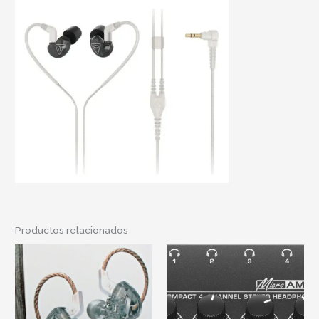
Productos relacionados