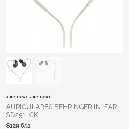
Auriculares
,
Auriculares
AURICULARES BEHRINGER IN-EAR
SD251-CK
$
129.651