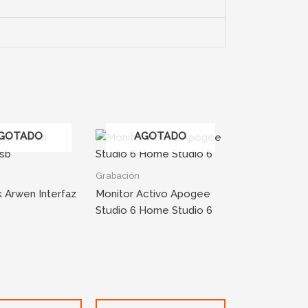
GOTADO
AGOTADO
Grabación
k Arwen Interfaz
Monitor Activo Apogee
Studio 6 Home Studio 6