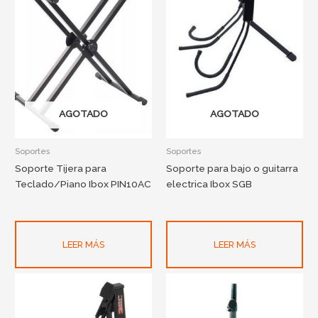
AGOTADO
AGOTADO
Soportes
Soportes
Soporte Tijera para
Soporte para bajo o guitarra
Teclado/Piano Ibox PIN10AC
electrica Ibox SGB
LEER MÁS
LEER MÁS