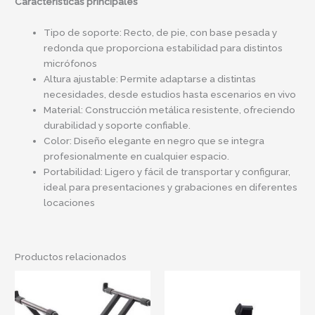
Características principales
Tipo de soporte: Recto, de pie, con base pesada y
redonda que proporciona estabilidad para distintos
micrófonos
Altura ajustable: Permite adaptarse a distintas
necesidades, desde estudios hasta escenarios en vivo
Material: Construcción metálica resistente, ofreciendo
durabilidad y soporte confiable.
Color: Diseño elegante en negro que se integra
profesionalmente en cualquier espacio.
Portabilidad: Ligero y fácil de transportar y configurar,
ideal para presentaciones y grabaciones en diferentes
locaciones
Productos relacionados