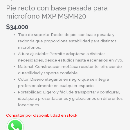
Pie recto con base pesada para
microfono MXP MSMR20
$
34.000
Tipo de soporte: Recto, de pie, con base pesada y
redonda que proporciona estabilidad para distintos
micrófonos.
Altura ajustable: Permite adaptarse a distintas
necesidades, desde estudios hasta escenarios en vivo.
Material: Construcción metálica resistente, ofreciendo
durabilidad y soporte confiable.
Color: Diseño elegante en negro que se integra
profesionalmente en cualquier espacio.
Portabilidad: Ligero y fácil de transportar y configurar,
ideal para presentaciones y grabaciones en diferentes
locaciones.
Consultar por disponibilidad en stock