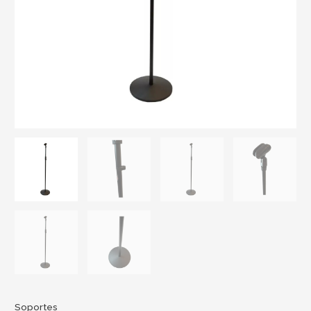
Soportes