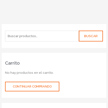
BUSCAR
Carrito
No hay productos en el carrito.
CONTINUAR COMPRANDO