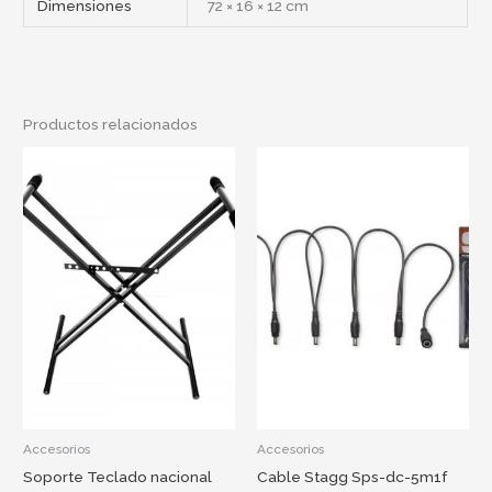
Dimensiones
72 × 16 × 12 cm
Productos relacionados
Accesorios
Accesorios
Soporte Teclado nacional
Cable Stagg Sps-dc-5m1f