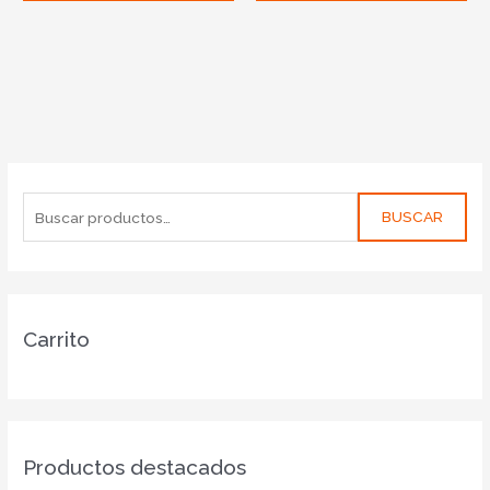
BUSCAR
Carrito
Productos destacados