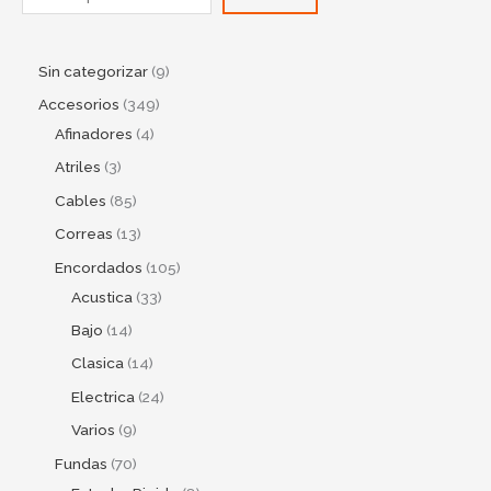
Sin categorizar
9
Accesorios
349
Afinadores
4
Atriles
3
Cables
85
Correas
13
Encordados
105
Acustica
33
Bajo
14
Clasica
14
Electrica
24
Varios
9
Fundas
70