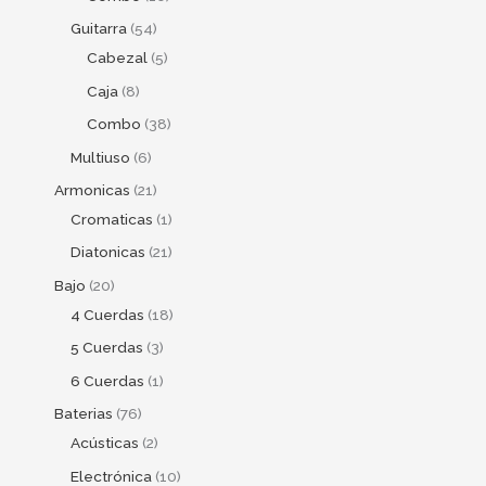
Guitarra
54
Cabezal
5
Caja
8
Combo
38
Multiuso
6
Armonicas
21
Cromaticas
1
Diatonicas
21
Bajo
20
4 Cuerdas
18
5 Cuerdas
3
6 Cuerdas
1
Baterias
76
Acústicas
2
Electrónica
10