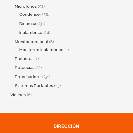
Micrófonos
92
Condenser
36
Dinamico
31
Inalambrico
24
Monitor personal
8
Monitoreo Inalambrico
2
Parlantes
7
Potencias
22
Procesadores
31
Sistemas Portables
13
Violines
6
DIRECCIÓN