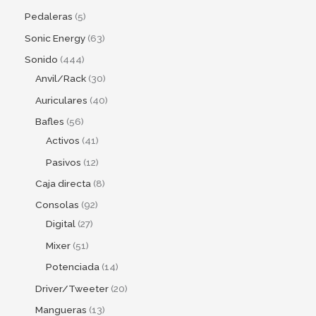
Pedaleras
5
Sonic Energy
63
Sonido
444
Anvil/Rack
30
Auriculares
40
Bafles
56
Activos
41
Pasivos
12
Caja directa
8
Consolas
92
Digital
27
Mixer
51
Potenciada
14
Driver/Tweeter
20
Mangueras
13