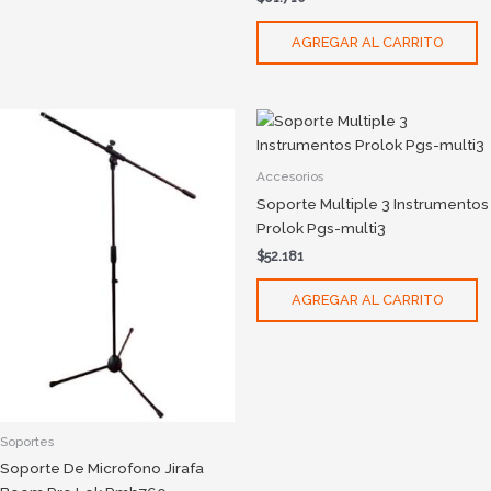
AGREGAR AL CARRITO
Accesorios
Soporte Multiple 3 Instrumentos
Prolok Pgs-multi3
$
52.181
AGREGAR AL CARRITO
Soportes
Soporte De Microfono Jirafa