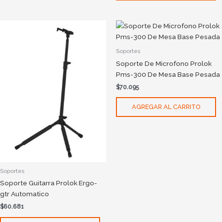
Soportes
Soporte De Microfono Prolok
Pms-300 De Mesa Base Pesada
$
70.095
AGREGAR AL CARRITO
Soportes
Soporte Guitarra Prolok Ergo-
gtr Automatico
$
60.681