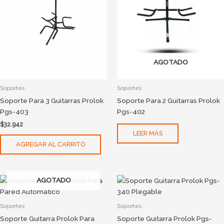
AGOTADO
Soportes
Soportes
Soporte Para 3 Guitarras Prolok
Soporte Para 2 Guitarras Prolok
Pgs-403
Pgs-402
$
32.942
LEER MÁS
AGREGAR AL CARRITO
AGOTADO
Soportes
Soportes
Soporte Guitarra Prolok Para
Soporte Guitarra Prolok Pgs-