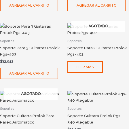
AGREGAR AL CARRITO
AGREGAR AL CARRITO
AGOTADO
Soportes
Soportes
Soporte Para 3 Guitarras Prolok
Soporte Para 2 Guitarras Prolok
Pgs-403
Pgs-402
$
32.942
LEER MÁS
AGREGAR AL CARRITO
AGOTADO
Soportes
Soportes
Soporte Guitarra Prolok Para
Soporte Guitarra Prolok Pgs-
Pared Automatico
340 Plegable