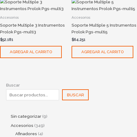
Accesorios
Accesorios
Soporte Multiple 3 Instrumentos
Soporte Multiple 5 Instrumentos
Prolok Pgs-multi3
Prolok Pgs-multi5
$
52.181
$
64.251
AGREGAR AL CARRITO
AGREGAR AL CARRITO
Buscar
BUSCAR
Sin categorizar
9
Accesorios
349
Afinadores
4