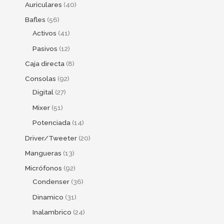
Auriculares
40
Bafles
56
Activos
41
Pasivos
12
Caja directa
8
Consolas
92
Digital
27
Mixer
51
Potenciada
14
Driver/Tweeter
20
Mangueras
13
Micrófonos
92
Condenser
36
Dinamico
31
Inalambrico
24