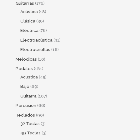
Guitarras
176
Acústica
18
Clásica
36
Eléctrica
76
Electroacústica
31
Electrocriollas
16
Melodicas
10
Pedales
181
Acustica
45
Bajo
69
Guitarra
107
Percusion
66
Teclados
90
32 Teclas
3
49 Teclas
3