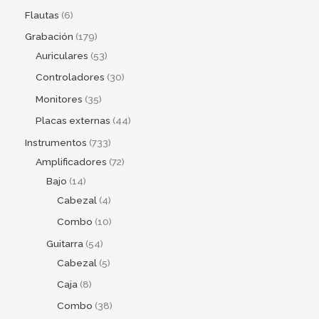
Flautas
6
Grabación
179
Auriculares
53
Controladores
30
Monitores
35
Placas externas
44
Instrumentos
733
Amplificadores
72
Bajo
14
Cabezal
4
Combo
10
Guitarra
54
Cabezal
5
Caja
8
Combo
38