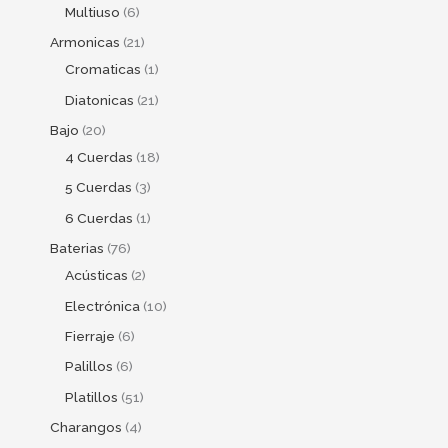
Multiuso
6
Armonicas
21
Cromaticas
1
Diatonicas
21
Bajo
20
4 Cuerdas
18
5 Cuerdas
3
6 Cuerdas
1
Baterias
76
Acústicas
2
Electrónica
10
Fierraje
6
Palillos
6
Platillos
51
Charangos
4