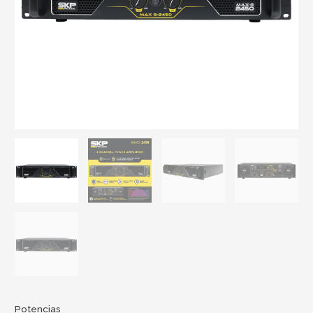
Potencias