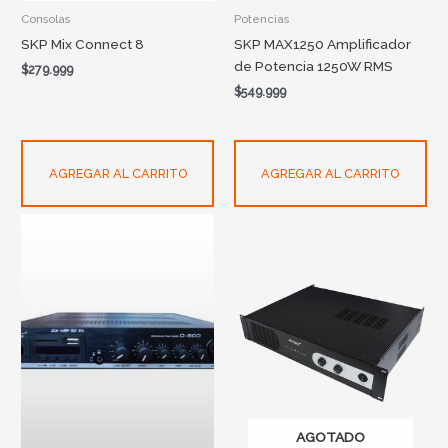
Consolas
Potencias
SKP Mix Connect 8
SKP MAX1250 Amplificador
de Potencia 1250W RMS
$
279.999
$
549.999
AGREGAR AL CARRITO
AGREGAR AL CARRITO
AGOTADO