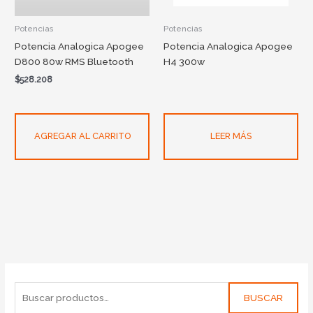
Potencias
Potencias
Potencia Analogica Apogee
Potencia Analogica Apogee
D800 80w RMS Bluetooth
H4 300w
$
528.208
AGREGAR AL CARRITO
LEER MÁS
BUSCAR