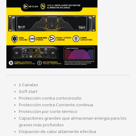
2 Canales
Soft start
Protección contra cortocircuito
Protección contra Corriente continua
Protección por corte térmico
Capacitores grandes que almacenan energía para los
graves más profundos
Disipación de calor altamente efectiva