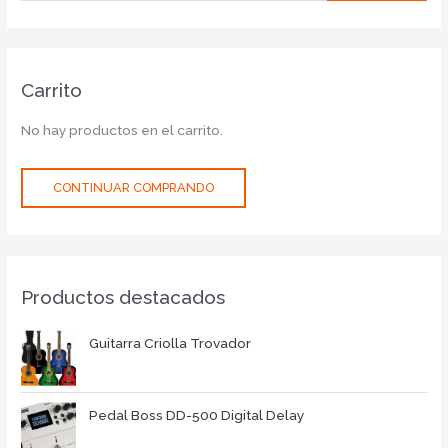
Carrito
No hay productos en el carrito.
CONTINUAR COMPRANDO
Productos destacados
Guitarra Criolla Trovador
Pedal Boss DD-500 Digital Delay