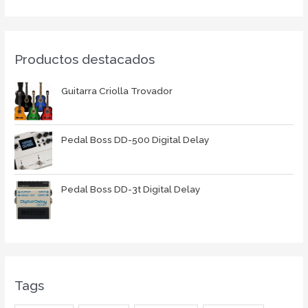
Productos destacados
Guitarra Criolla Trovador
Pedal Boss DD-500 Digital Delay
Pedal Boss DD-3t Digital Delay
Tags