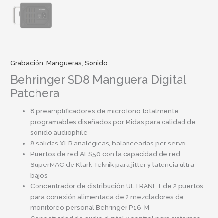
Grabación
,
Mangueras
,
Sonido
Behringer SD8 Manguera Digital
Patchera
8 preamplificadores de micrófono totalmente
programables diseñados por Midas para calidad de
sonido audiophile
8 salidas XLR analógicas, balanceadas por servo
Puertos de red AES50 con la capacidad de red
SuperMAC de Klark Teknik para jitter y latencia ultra-
bajos
Concentrador de distribución ULTRANET de 2 puertos
para conexión alimentada de 2 mezcladores de
monitoreo personal Behringer P16-M