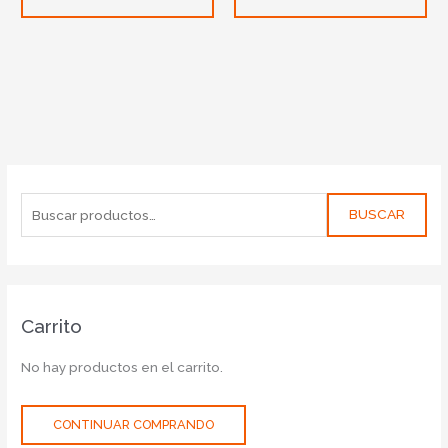
BUSCAR
Carrito
No hay productos en el carrito.
CONTINUAR COMPRANDO