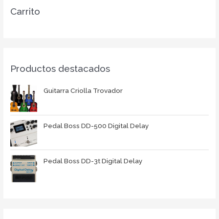
Carrito
Productos destacados
Guitarra Criolla Trovador
Pedal Boss DD-500 Digital Delay
Pedal Boss DD-3t Digital Delay