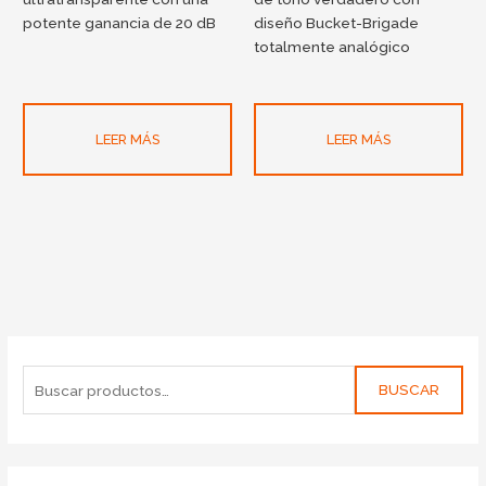
potente ganancia de 20 dB
diseño Bucket-Brigade
totalmente analógico
LEER MÁS
LEER MÁS
BUSCAR