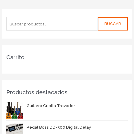
BUSCAR
Carrito
Productos destacados
Guitarra Criolla Trovador
Pedal Boss DD-500 Digital Delay