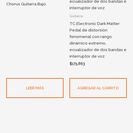
Chorus Guitarra Bajo
Guitarra
TC Electronic Dark Matter
Pedal de distorsión
fenomenal con rango
dinámico extremo,
ecualizador de dos bandas e
interruptor de voz
$
175.863
LEER MÁS
AGREGAR AL CARRITO