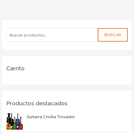
BUSCAR
Carrito
Productos destacados
Guitarra Criolla Trovador