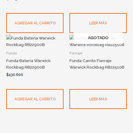
AGREGAR AL CARRITO
LEER MÁS
AGOTADO
Funda
Fierraje
Funda Bateria Warwick
Funda Carrito Fierraje
Rockbag RB22900B
Warwick Rockbag RB22510B
$
430.600
AGREGAR AL CARRITO
LEER MÁS