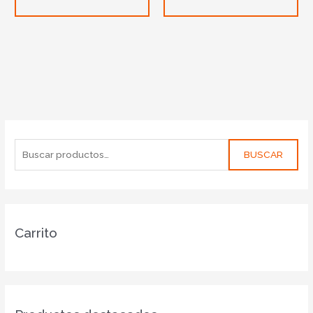
BUSCAR
Carrito