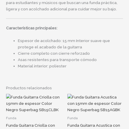
para estudiantes y músicos que buscan una funda práctica,
ligera y con acolchado adicional para cuidar mejor su bajo.
Características principales:
Espesor de acolchado: 15 mm Interior suave que
protege el acabado de la guitarra
Cierre completo con cierre reforzado
Asas resistentes para transporte cómodo
Material interior: poliester
Productos relacionados
Funda
Funda
Funda Guitarra Criolla con
Funda Guitarra Acustica con