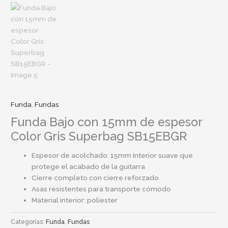
Funda
,
Fundas
Funda Bajo con 15mm de espesor
Color Gris Superbag SB15EBGR
Espesor de acolchado: 15mm Interior suave que
protege el acabado de la guitarra
Cierre completo con cierre reforzado
Asas resistentes para transporte cómodo
Material interior: poliester
Categorías:
Funda
,
Fundas