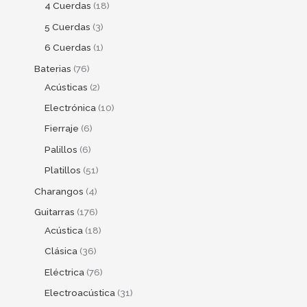
4 Cuerdas
18
5 Cuerdas
3
6 Cuerdas
1
Baterias
76
Acústicas
2
Electrónica
10
Fierraje
6
Palillos
6
Platillos
51
Charangos
4
Guitarras
176
Acústica
18
Clásica
36
Eléctrica
76
Electroacústica
31