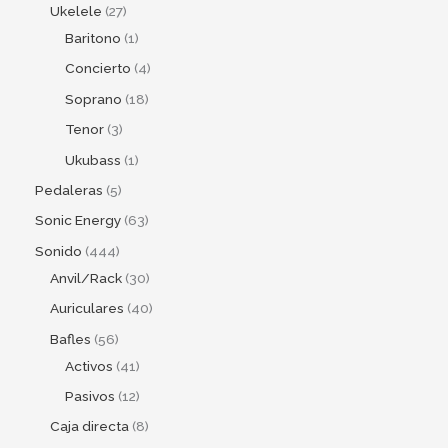
Ukelele
27
Baritono
1
Concierto
4
Soprano
18
Tenor
3
Ukubass
1
Pedaleras
5
Sonic Energy
63
Sonido
444
Anvil/Rack
30
Auriculares
40
Bafles
56
Activos
41
Pasivos
12
Caja directa
8