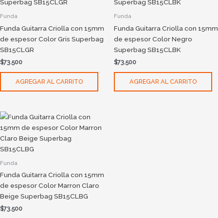
Funda
Funda
Funda Guitarra Criolla con 15mm
Funda Guitarra Criolla con 15mm
de espesor Color Gris Superbag
de espesor Color Negro
SB15CLGR
Superbag SB15CLBK
$
73.500
$
73.500
AGREGAR AL CARRITO
AGREGAR AL CARRITO
Funda
Funda Guitarra Criolla con 15mm
de espesor Color Marron Claro
Beige Superbag SB15CLBG
$
73.500