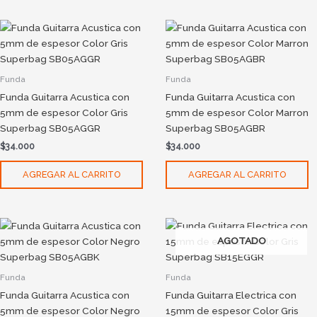
Funda
Funda
Funda Guitarra Acustica con
Funda Guitarra Acustica con
5mm de espesor Color Gris
5mm de espesor Color Marron
Superbag SB05AGGR
Superbag SB05AGBR
$
34.000
$
34.000
AGREGAR AL CARRITO
AGREGAR AL CARRITO
AGOTADO
Funda
Funda
Funda Guitarra Acustica con
Funda Guitarra Electrica con
5mm de espesor Color Negro
15mm de espesor Color Gris