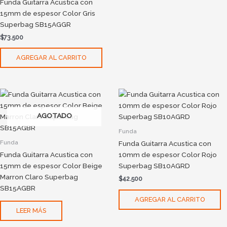
Funda Guitarra Acustica con
15mm de espesor Color Gris
Superbag SB15AGGR
$
73.500
AGREGAR AL CARRITO
AGOTADO
Funda
Funda
Funda Guitarra Acustica con
Funda Guitarra Acustica con
10mm de espesor Color Rojo
15mm de espesor Color Beige
Superbag SB10AGRD
Marron Claro Superbag
$
42.500
SB15AGBR
AGREGAR AL CARRITO
LEER MÁS