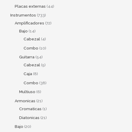
Placas externas
44
Instrumentos
733
Amplificadores
72
Bajo
14
Cabezal
4
Combo
10
Guitarra
54
Cabezal
5
Caja
8
Combo
38
Multiuso
6
Armonicas
21
Cromaticas
1
Diatonicas
21
Bajo
20