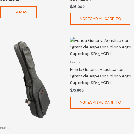
$
26.000
LEER MÁS
AGREGAR AL CARRITO
Funda
Funda Guitarra Acustica con
15mm de espesor Color Negro
Superbag SB15AGBK
$
73.500
AGREGAR AL CARRITO
Funda