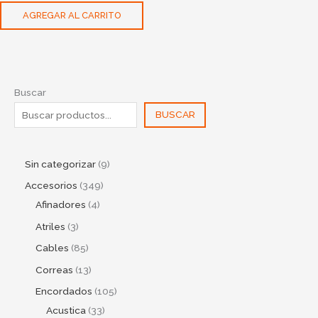
AGREGAR AL CARRITO
Buscar
BUSCAR
Sin categorizar
9
Accesorios
349
Afinadores
4
Atriles
3
Cables
85
Correas
13
Encordados
105
Acustica
33