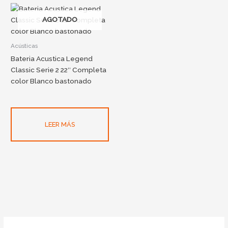
AGOTADO
Acústicas
Bateria Acustica Legend
Classic Serie 2 22″ Completa
color Blanco bastonado
LEER MÁS