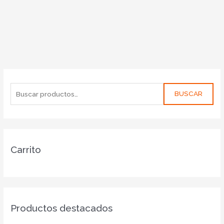
BUSCAR
Carrito
Productos destacados