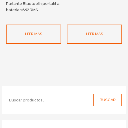
Parlante Bluetooth portatil a
bateria 16W RMS
LEER MÁS
LEER MÁS
BUSCAR