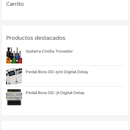
Carrito
Productos destacados
Guitarra Criolla Trovador
Pedal Boss DD-500 Digital Delay
Pedal Boss DD-3t Digital Delay