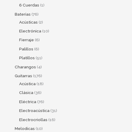
6 Cuerdas
1
Baterias
76
Acústicas
2
Electrónica
10
Fierraje
6
Palillos
6
Platillos
51
Charangos
4
Guitarras
176
Acústica
18
Clásica
36
Eléctrica
76
Electroacústica
31
Electrocriollas
16
Melodicas
10