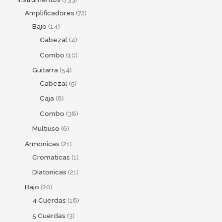
Amplificadores
72
Bajo
14
Cabezal
4
Combo
10
Guitarra
54
Cabezal
5
Caja
8
Combo
38
Multiuso
6
Armonicas
21
Cromaticas
1
Diatonicas
21
Bajo
20
4 Cuerdas
18
5 Cuerdas
3