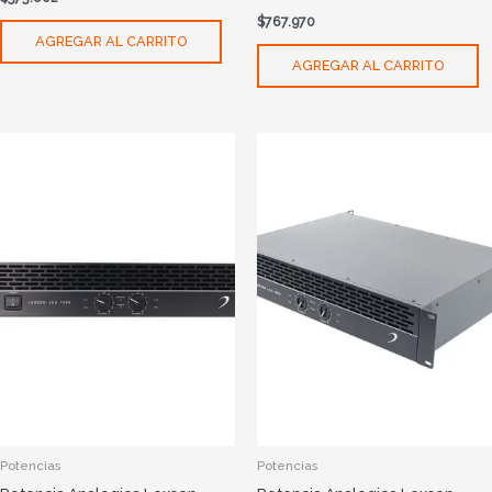
$
767.970
AGREGAR AL CARRITO
AGREGAR AL CARRITO
Potencias
Potencias