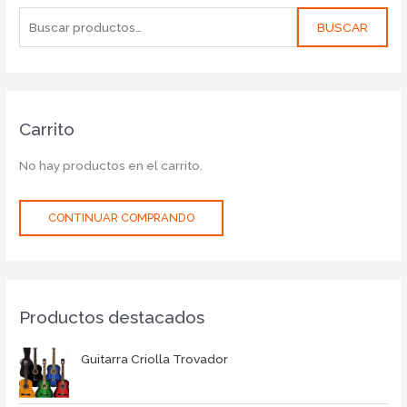
BUSCAR
Carrito
No hay productos en el carrito.
CONTINUAR COMPRANDO
Productos destacados
Guitarra Criolla Trovador