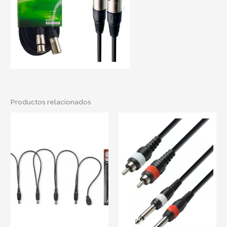
Productos relacionados