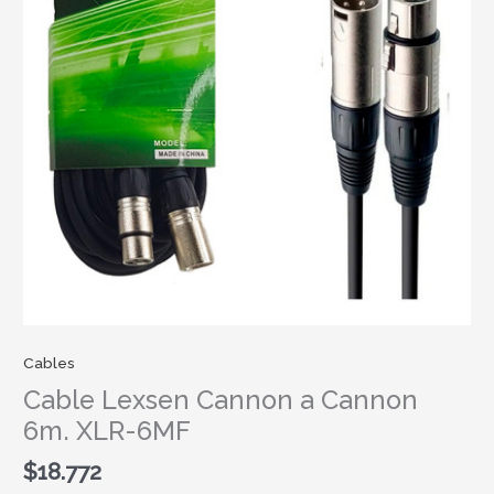
Cables
Cable Lexsen Cannon a Cannon
6m. XLR-6MF
$
18.772