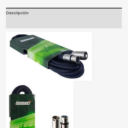
Descripción
Información adicional