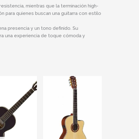
resistencia, mientras que la terminación high-
ón para quienes buscan una guitarra con estilo
ena presencia y un tono definido. Su
ra una experiencia de toque cómoda y