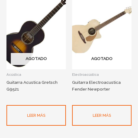
AGOTADO
AGOTADO
Acústica
Electroacústica
Guitarra Acustica Gretsch
Guitarra Electroacustica
G9521
Fender Newporter
LEER MÁS
LEER MÁS