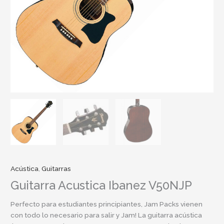
Acústica
,
Guitarras
Guitarra Acustica Ibanez V50NJP
Perfecto para estudiantes principiantes, Jam Packs vienen
con todo lo necesario para salir y Jam! La guitarra acústica