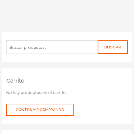
BUSCAR
Carrito
No hay productos en el carrito.
CONTINUAR COMPRANDO