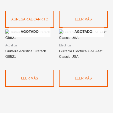
AGREGAR AL CARRITO
LEER MÁS
AGOTADO
AGOTADO
Acústica
Eléctrica
Guitarra Acustica Gretsch
Guitarra Electrica G&L Asat
G9521
Classic USA
LEER MÁS
LEER MÁS