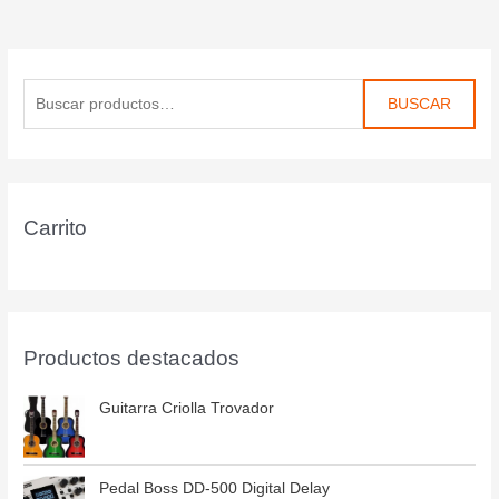
BUSCAR
Carrito
Productos destacados
Guitarra Criolla Trovador
Pedal Boss DD-500 Digital Delay