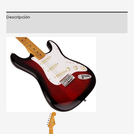
Descripción
Información adicional