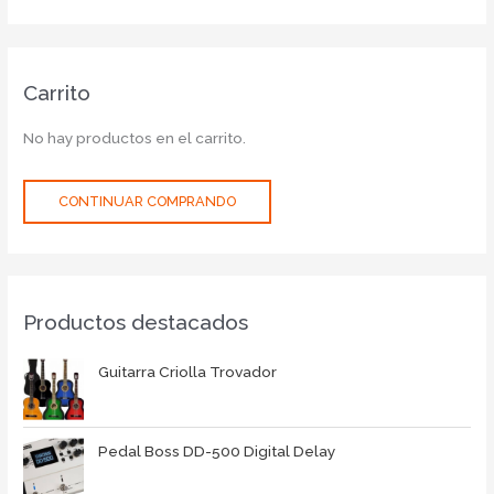
Carrito
No hay productos en el carrito.
CONTINUAR COMPRANDO
Productos destacados
Guitarra Criolla Trovador
Pedal Boss DD-500 Digital Delay