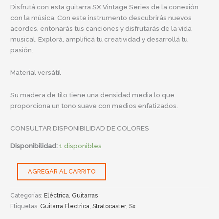
Disfrutá con esta guitarra SX Vintage Series de la conexión
con la música. Con este instrumento descubrirás nuevos
acordes, entonarás tus canciones y disfrutarás de la vida
musical. Explorá, amplificá tu creatividad y desarrollá tu
pasión.
Material versátil
Su madera de tilo tiene una densidad media lo que
proporciona un tono suave con medios enfatizados.
CONSULTAR DISPONIBILIDAD DE COLORES
Disponibilidad:
1 disponibles
AGREGAR AL CARRITO
Categorías:
Eléctrica
,
Guitarras
Etiquetas:
Guitarra Electrica
,
Stratocaster
,
Sx