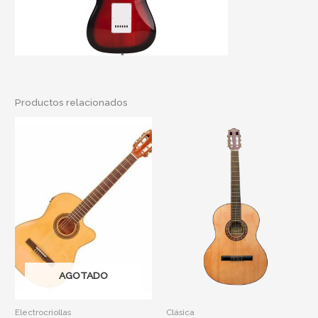
Productos relacionados
AGOTADO
Electrocriollas
Clásica