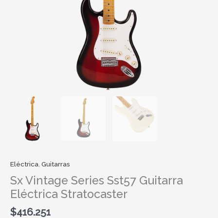
Eléctrica
,
Guitarras
Sx Vintage Series Sst57 Guitarra
Eléctrica Stratocaster
$
416.251