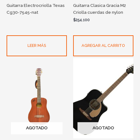
Guitarra Electrocriolla Texas
Guitarra Clasica Gracia M2
Cg30-7545-nat
Criolla cuerdas de nylon
$
254.100
LEER MÁS
AGREGAR AL CARRITO
AGOTADO
AGOTADO