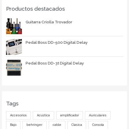
Productos destacados
Guitarra Criolla Trovador
Pedal Boss DD-500 Digital Delay
Pedal Boss DD-3t Digital Delay
Tags
Accesorios
Acustica
amplificador
Auriculares
Bajo
behringer
cable
Clasica
Consola