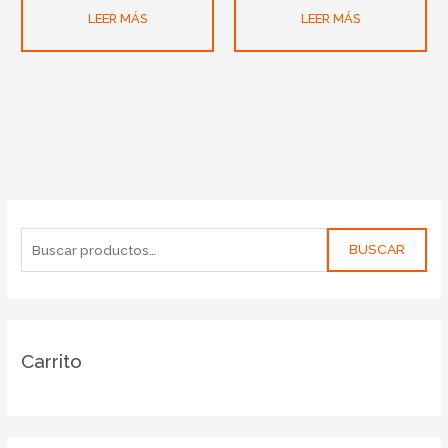
LEER MÁS
LEER MÁS
BUSCAR
Carrito