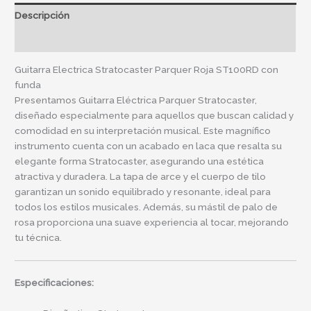
Descripción
Información adicional
Guitarra Electrica Stratocaster Parquer Roja ST100RD con
funda
Presentamos Guitarra Eléctrica Parquer Stratocaster,
diseñado especialmente para aquellos que buscan calidad y
comodidad en su interpretación musical. Este magnífico
instrumento cuenta con un acabado en laca que resalta su
elegante forma Stratocaster, asegurando una estética
atractiva y duradera. La tapa de arce y el cuerpo de tilo
garantizan un sonido equilibrado y resonante, ideal para
todos los estilos musicales. Además, su mástil de palo de
rosa proporciona una suave experiencia al tocar, mejorando
tu técnica.
Especificaciones: