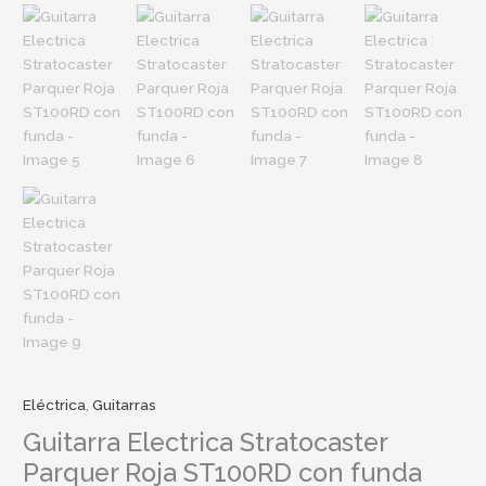
Eléctrica
,
Guitarras
Guitarra Electrica Stratocaster
Parquer Roja ST100RD con funda