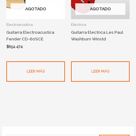
AGOTADO
AGOTADO
Electroacústica
Eléctrica
Guitarra Electroacustica
Guitarra Electrica Les Paul
Fender CD-60SCE
Washburn Winstd
$
654.474
LEER MÁS
LEER MÁS