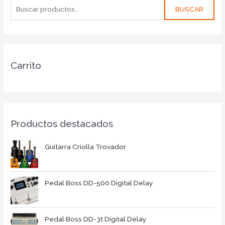
BUSCAR
Carrito
Productos destacados
Guitarra Criolla Trovador
Pedal Boss DD-500 Digital Delay
Pedal Boss DD-3t Digital Delay