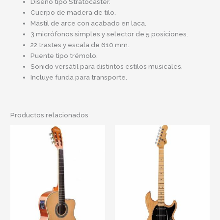
Diseño tipo Stratocaster.
Cuerpo de madera de tilo.
Mástil de arce con acabado en laca.
3 micrófonos simples y selector de 5 posiciones.
22 trastes y escala de 610 mm.
Puente tipo trémolo.
Sonido versátil para distintos estilos musicales.
Incluye funda para transporte.
Productos relacionados