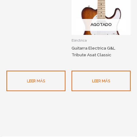
AGOTADO
Eléctrica
Guitarra Electrica G&L
Tribute Asat Classic
LEER MÁS
LEER MÁS