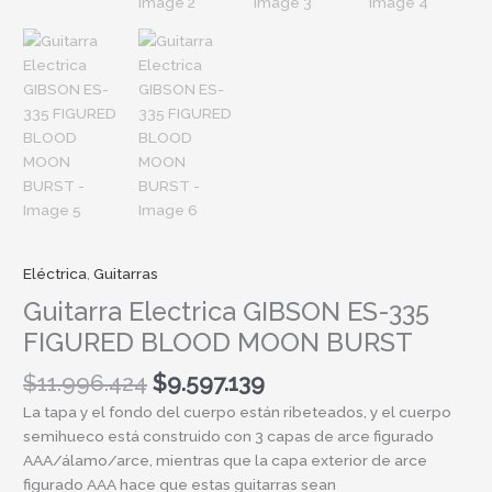
Eléctrica
,
Guitarras
Guitarra Electrica GIBSON ES-335
FIGURED BLOOD MOON BURST
$
11.996.424
$
9.597.139
La tapa y el fondo del cuerpo están ribeteados, y el cuerpo
semihueco está construido con 3 capas de arce figurado
AAA/álamo/arce, mientras que la capa exterior de arce
figurado AAA hace que estas guitarras sean