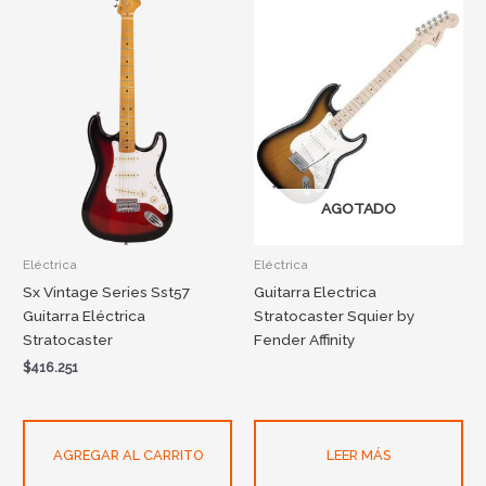
AGOTADO
Eléctrica
Eléctrica
Sx Vintage Series Sst57
Guitarra Electrica
Guitarra Eléctrica
Stratocaster Squier by
Stratocaster
Fender Affinity
$
416.251
AGREGAR AL CARRITO
LEER MÁS