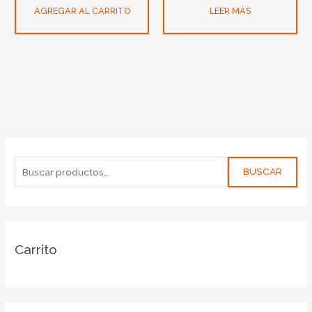
AGREGAR AL CARRITO
LEER MÁS
BUSCAR
Carrito