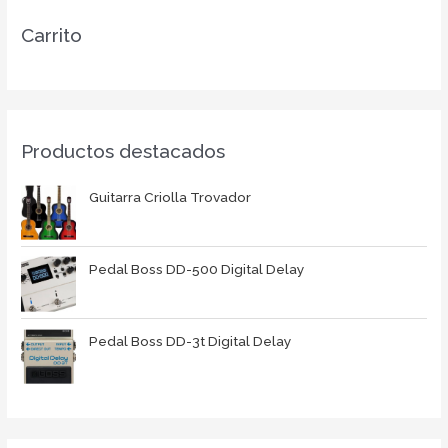
Carrito
Productos destacados
Guitarra Criolla Trovador
Pedal Boss DD-500 Digital Delay
Pedal Boss DD-3t Digital Delay