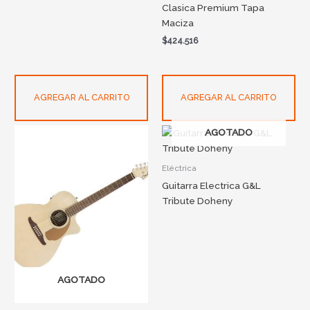
Clasica Premium Tapa
Maciza
$
424.516
AGREGAR AL CARRITO
AGREGAR AL CARRITO
AGOTADO
Eléctrica
Guitarra Electrica G&L
Tribute Doheny
AGOTADO