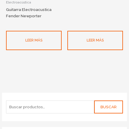
Electroacústica
Guitarra Electroacustica
Fender Newporter
LEER MÁS
LEER MÁS
BUSCAR