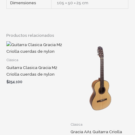
Dimensiones
105 × 50 × 25 cm
Productos relacionados
Clásica
Guitarra Clasica Gracia M2
Criolla cuerdas de nylon
$
254.100
Clásica
Gracia AA1 Guitarra Criolla