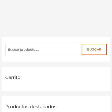
BUSCAR
Carrito
Productos destacados