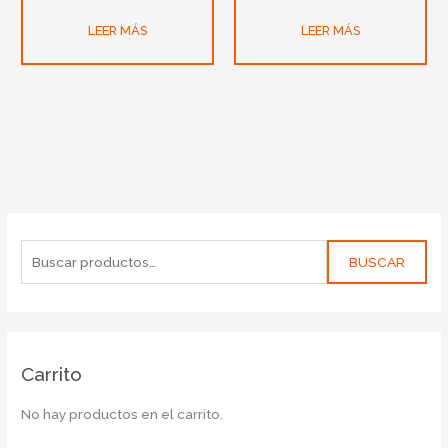
LEER MÁS
LEER MÁS
BUSCAR
Carrito
No hay productos en el carrito.