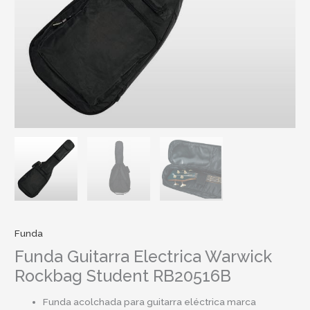
Funda
Funda Guitarra Electrica Warwick
Rockbag Student RB20516B
Funda acolchada para guitarra eléctrica marca