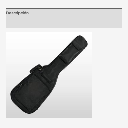
Descripción
Información adicional