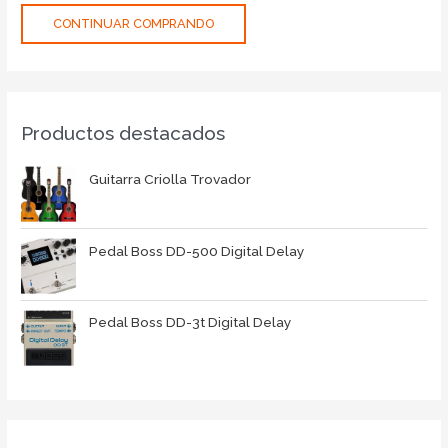
CONTINUAR COMPRANDO
Productos destacados
Guitarra Criolla Trovador
Pedal Boss DD-500 Digital Delay
Pedal Boss DD-3t Digital Delay