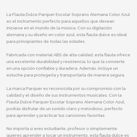
La Flauta Dulce Parquer Escolar Soprano Alemana Color Azul
es el instrumento perfecto para aquellos que desean
iniciarse en el mundo de la música. Con su digitación
alemana y su diseño en color azul, esta flauta dulce es ideal
para principiantes de todas las edades.
Fabricada con material ABS de alta calidad, esta flauta ofrece
una excelente durabilidad y resistencia, lo que la convierte
en una opción confiable y duradera. Además, incluye un
estuche para protegerla y transportarla de manera segura.
La marca Parquer es reconocida por su compromiso con la
calidad y el diseño de sus instrumentos musicales. Con la
Flauta Dulce Parquer Escolar Soprano Alemana Color Azul,
podrás disfrutar de un sonido claro y melodioso, perfecto
para aprender y practicar tus canciones favoritas.
No importa si eres estudiante, profesor o simplemente
quieres aprender a tocar un instrumento, esta flauta dulce es