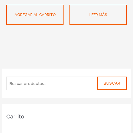
AGREGAR AL CARRITO
LEER MÁS
BUSCAR
Carrito