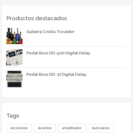
Productos destacados
Guitarra Criolla Trovador
Pedal Boss DD-500 Digital Delay
Pedal Boss DD-3t Digital Delay
Tags
Accesorios
Acustica
amplificador
Auriculares