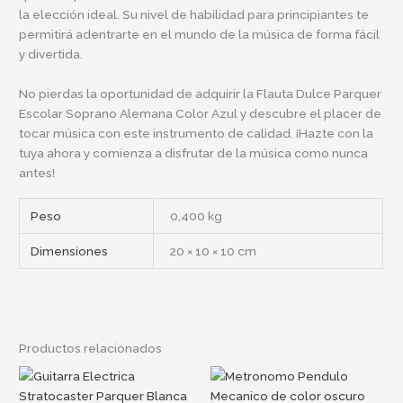
la elección ideal. Su nivel de habilidad para principiantes te
permitirá adentrarte en el mundo de la música de forma fácil
y divertida.
No pierdas la oportunidad de adquirir la Flauta Dulce Parquer
Escolar Soprano Alemana Color Azul y descubre el placer de
tocar música con este instrumento de calidad. ¡Hazte con la
tuya ahora y comienza a disfrutar de la música como nunca
antes!
Peso
0,400 kg
Dimensiones
20 × 10 × 10 cm
Productos relacionados