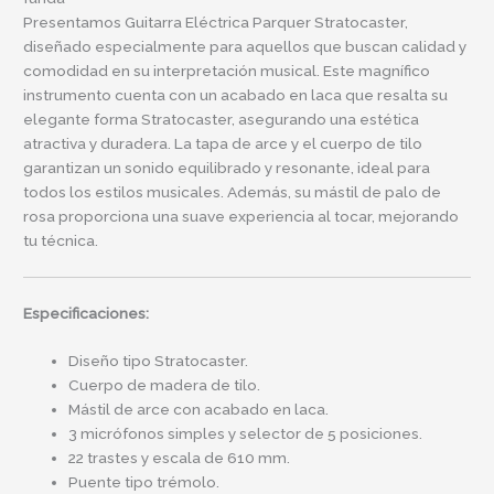
Presentamos Guitarra Eléctrica Parquer Stratocaster,
diseñado especialmente para aquellos que buscan calidad y
comodidad en su interpretación musical. Este magnífico
instrumento cuenta con un acabado en laca que resalta su
elegante forma Stratocaster, asegurando una estética
atractiva y duradera. La tapa de arce y el cuerpo de tilo
garantizan un sonido equilibrado y resonante, ideal para
todos los estilos musicales. Además, su mástil de palo de
rosa proporciona una suave experiencia al tocar, mejorando
tu técnica.
Especificaciones:
Diseño tipo Stratocaster.
Cuerpo de madera de tilo.
Mástil de arce con acabado en laca.
3 micrófonos simples y selector de 5 posiciones.
22 trastes y escala de 610 mm.
Puente tipo trémolo.