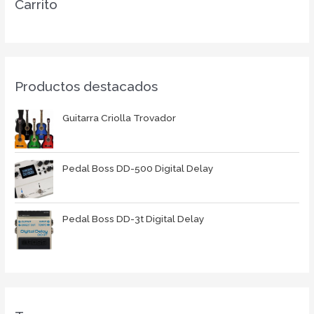
Carrito
Productos destacados
Guitarra Criolla Trovador
Pedal Boss DD-500 Digital Delay
Pedal Boss DD-3t Digital Delay