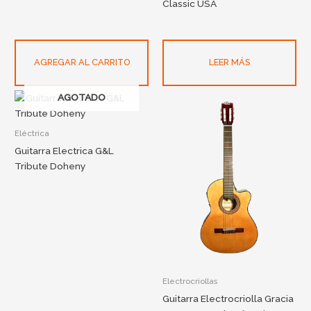
Classic USA
AGREGAR AL CARRITO
LEER MÁS
AGOTADO
Eléctrica
Guitarra Electrica G&L
Tribute Doheny
Electrocriollas
Guitarra Electrocriolla Gracia