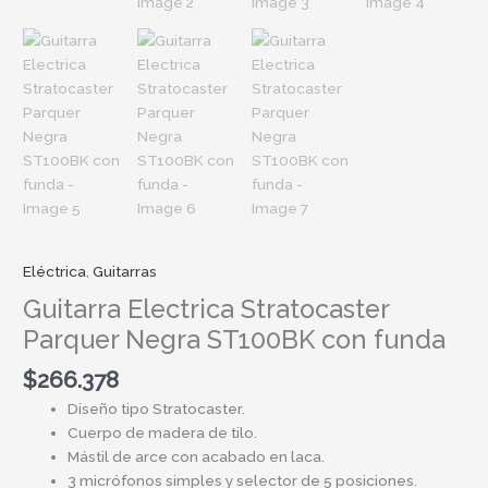
Eléctrica
,
Guitarras
Guitarra Electrica Stratocaster
Parquer Negra ST100BK con funda
$
266.378
Diseño tipo Stratocaster.
Cuerpo de madera de tilo.
Mástil de arce con acabado en laca.
3 micrófonos simples y selector de 5 posiciones.