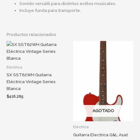
Sonido versátil para distintos estilos musicales.
Incluye funda para transporte.
Productos relacionados
Eléctrica
SX SST62WH Guitarra
Eléctrica Vintage Series
Blanca
$
416.265
AGOTADO
Eléctrica
Guitarra Electrica G&L Asat