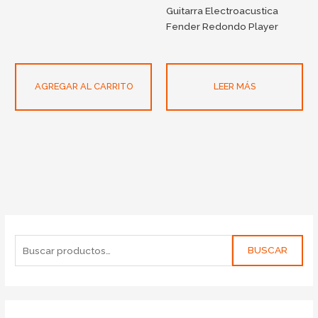
Guitarra Electroacustica
Fender Redondo Player
AGREGAR AL CARRITO
LEER MÁS
BUSCAR