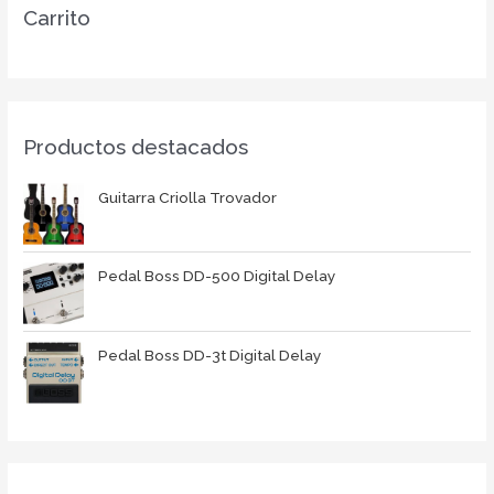
Carrito
Productos destacados
Guitarra Criolla Trovador
Pedal Boss DD-500 Digital Delay
Pedal Boss DD-3t Digital Delay