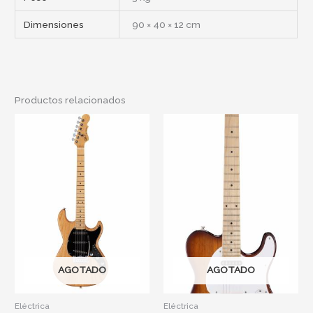
Dimensiones
90 × 40 × 12 cm
Productos relacionados
AGOTADO
AGOTADO
Eléctrica
Eléctrica